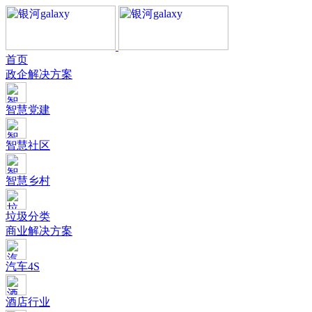
首页
政企解决方案
智慧党建
智慧社区
智慧乡村
垃圾分类
商业解决方案
汽车4S
酒店行业