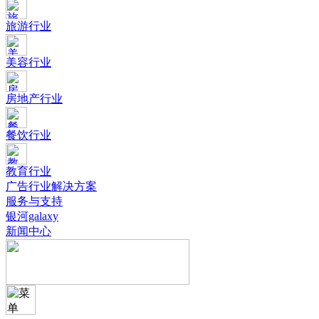
旅游行业
美容行业
房地产行业
餐饮行业
教育行业
广告行业解决方案
服务与支持
银河galaxy
新闻中心