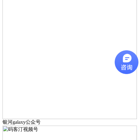
银河galaxy公众号