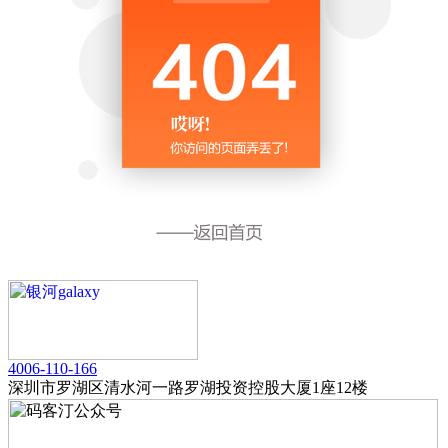
4006-110-166
深圳市罗湖区清水河一路罗湖投资控股大厦1座12楼