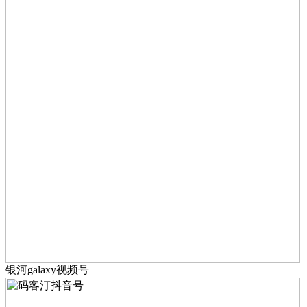
银河galaxy视频号