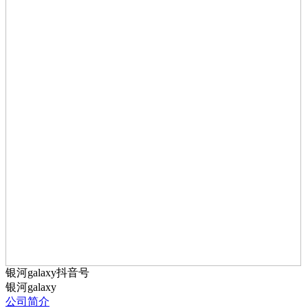
银河galaxy抖音号
银河galaxy
公司简介